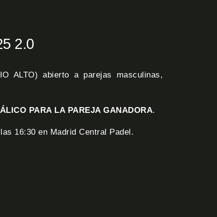
5 2.0
IO ALTO) abierto a parejas masculinas,
TÁLICO PARA LA PAREJA GANADORA
.
as 16:30 en Madrid Central Padel.